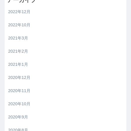
2022年12月
2022年10月
2021年3月
2021年2月
2021年1月
2020年12月
2020年11月
2020年10月
2020年9月
2020年8月