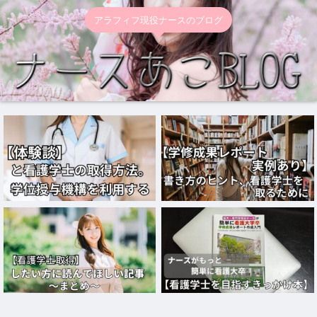
アラフィフ現役ナースのブログ